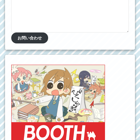
お問い合わせ