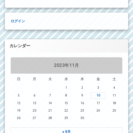
ログイン
カレンダー
2023年11月
日
月
火
水
木
金
土
1
2
3
4
5
6
7
8
9
10
11
12
13
14
15
16
17
18
19
20
21
22
23
24
25
26
27
28
29
30
« 9月