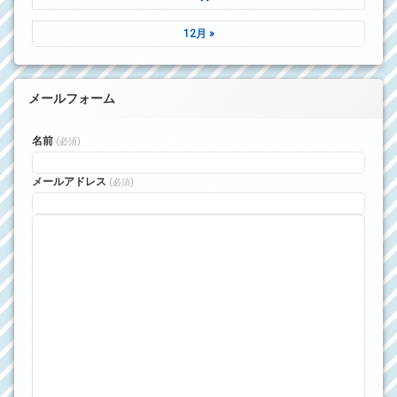
12月 »
メールフォーム
名前
(必須)
メールアドレス
(必須)