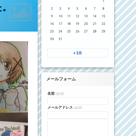
1
た。
2
3
4
5
6
7
8
9
10
11
12
13
14
15
16
17
18
19
20
21
22
23
24
25
26
27
28
29
30
31
« 3月
メールフォーム
名前
(必須)
メールアドレス
(必須)