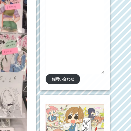
お問い合わせ