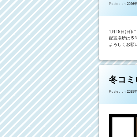
Posted on
2026
1月18日(日
配置場所は
５
よろしくお願
コメントを
冬コミ
Posted on
2025