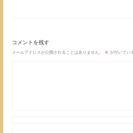
コメントを残す
メールアドレスが公開されることはありません。
※
が付いてい