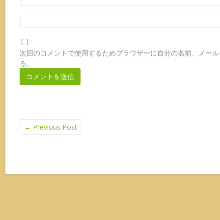
次回のコメントで使用するためブラウザーに自分の名前、メール
る。
←
Previous Post