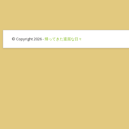
© Copyright 2026 -
帰ってきた退屈な日々