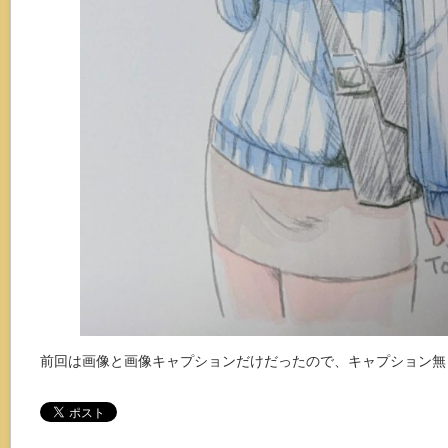
前回は画像と画像キャプションだけだったので、キャプション無し