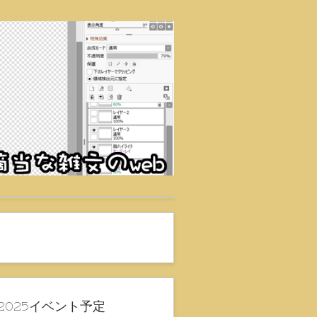
2025イベント予定