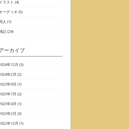
イラスト
(4)
オーディオ
(5)
同人
(1)
雑記
(29)
アーカイブ
2024年12月
(3)
2024年2月
(2)
2023年9月
(1)
2023年7月
(2)
2023年4月
(1)
2023年2月
(3)
2022年12月
(1)