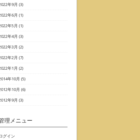
2022年9月
(3)
2022年6月
(1)
2022年5月
(1)
2022年4月
(3)
2022年3月
(2)
2022年2月
(7)
2022年1月
(2)
2014年10月
(5)
2012年10月
(6)
2012年9月
(3)
管理メニュー
ログイン