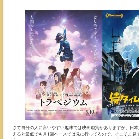
さて自分の人に言いやすい趣味では映画鑑賞がありますが、日本人
えると最低でも月1回ペースでは見に行ってるので、そこそこ見