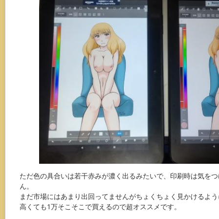
ただ色の具合いは若干赤みが濃く出るみたいで、印刷時は気をつ
ん。
まだ市場にはあまり出回ってませんがちょくちょく見かけるよう
高くても1万そこそこで買えるので超オススメです。