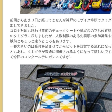
前回からあまり日が経ってませんが神戸のモザイク埠頭でタミグ
加してきました。
コロナ対応も終わり事前のチェックシートや操縦台の立ち位置指
のタミグラに戻りましたが、人数制限のある先着順の参加募集や
以前とちょっと違うところもあります。
一番大きいのは受付を済ませてからピットを設営する流れになっ
ともあれ、タミグラが普通に開催されるようになって嬉しいです
で今回のコンクールデレガンスですが…