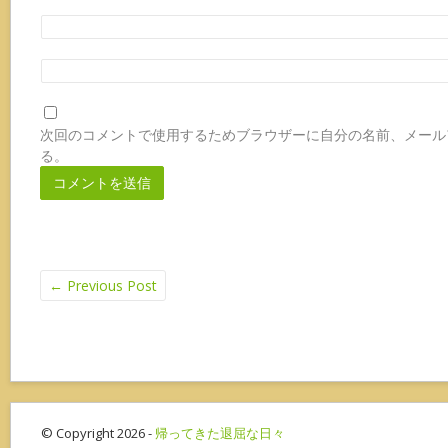
次回のコメントで使用するためブラウザーに自分の名前、メール
る。
←
Previous Post
© Copyright 2026 -
帰ってきた退屈な日々