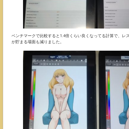
ベンチマークで比較すると1.4倍くらい良くなってる計算で、レ
が貯まる場面も減りました。